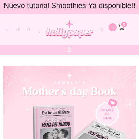
Nuevo tutorial Smoothies Ya disponible!!
0