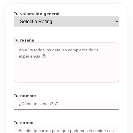
Tu valoración general
Tu reseña
Tu nombre
Tu correo