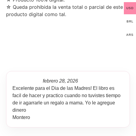
☆ Queda prohibida la venta total o parcial de este
USD
producto digital como tal.
BRL
ARS
febrero 28, 2026
Excelente para el Dia de las Madres! El libro es
facil de hacer y practico cuando no tuvistes tiempo
de ir agarrarle un regalo a mama. Yo le agregue
dinero
Montero