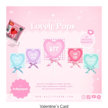
Valentine´s Card