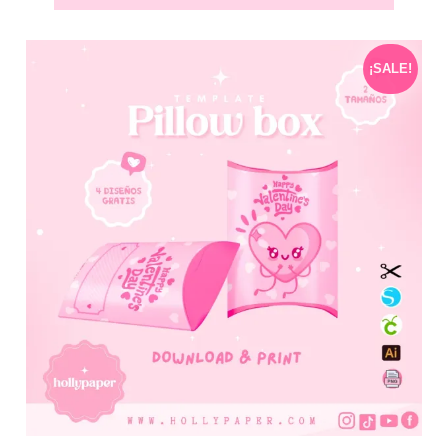
¡SALE!