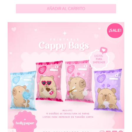
AÑADIR AL CARRITO
¡SALE!