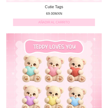
Cutie Tags
69.00
MXN
AÑADIR AL CARRITO