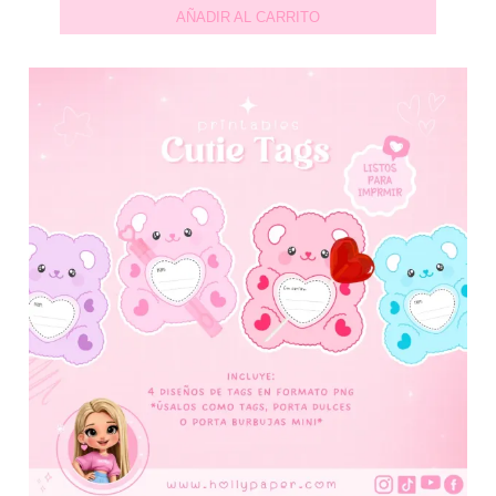
AÑADIR AL CARRITO