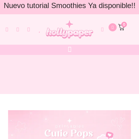
Nuevo tutorial Smoothies Ya disponible!!
0