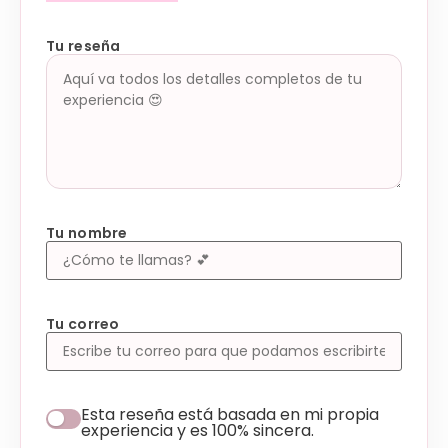
Tu reseña
Tu nombre
Tu correo
Esta reseña está basada en mi propia
experiencia y es 100% sincera.