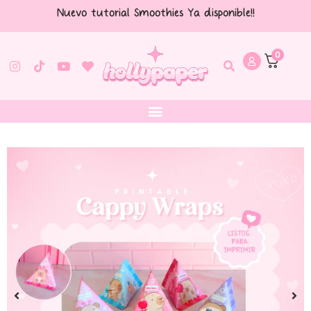
Nuevo tutorial Smoothies Ya disponible!!
0