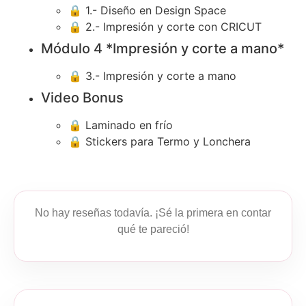
🔒
1.- Diseño en Design Space
🔒
2.- Impresión y corte con CRICUT
Módulo 4 *Impresión y corte a mano*
🔒
3.- Impresión y corte a mano
Video Bonus
🔒
Laminado en frío
🔒
Stickers para Termo y Lonchera
No hay reseñas todavía. ¡Sé la primera en contar
qué te pareció!