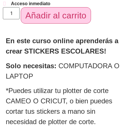
Acceso inmediato
Añadir al carrito
En este curso online aprenderás a
crear STICKERS ESCOLARES!
Solo necesitas:
COMPUTADORA O
LAPTOP
*Puedes utilizar tu plotter de corte
CAMEO O CRICUT, o bien puedes
cortar tus stickers a mano sin
necesidad de plotter de corte.