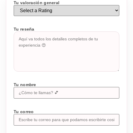
Tu valoración general
Tu reseña
Tu nombre
Tu correo