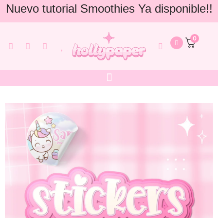
Nuevo tutorial Smoothies Ya disponible!!
0