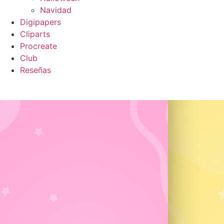
Navidad
Digipapers
Cliparts
Procreate
Club
Reseñas