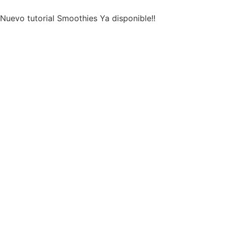
Nuevo tutorial Smoothies Ya disponible!!