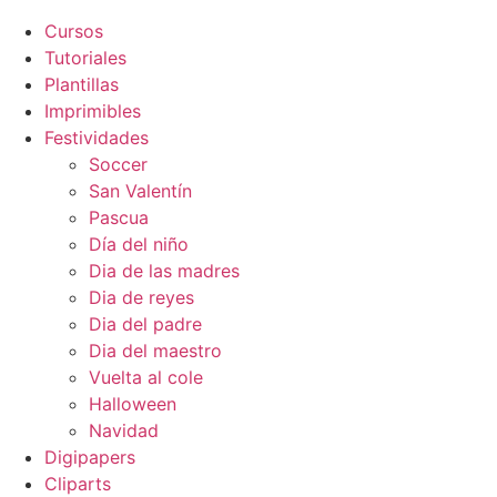
Cursos
Tutoriales
Plantillas
Imprimibles
Festividades
Soccer
San Valentín
Pascua
Día del niño
Dia de las madres
Dia de reyes
Dia del padre
Dia del maestro
Vuelta al cole
Halloween
Navidad
Digipapers
Cliparts