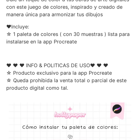
con este juego de colores, inspirado y creado de
manera única para armonizar tus dibujos
♥Incluye:
☆ 1 paleta de colores ( con 30 muestras ) lista para
instalarse en la app Procreate
♥ ♥ ♥ INFO & POLITICAS DE USO♥ ♥ ♥
☆ Producto exclusivo para la app Procreate
☆ Queda prohibida la venta total o parcial de este
producto digital como tal.