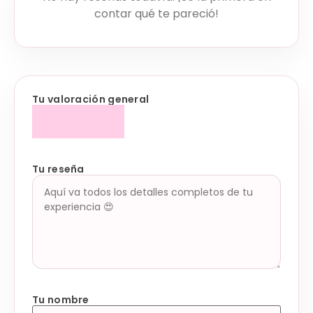
contar qué te pareció!
Tu valoración general
Tu reseña
Tu nombre