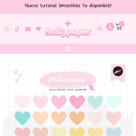
Nuevo tutorial Smoothies Ya disponible!!
0