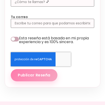
Tu correo
Esta reseña está basada en mi propia
experiencia y es 100% sincera.
Publicar Reseña