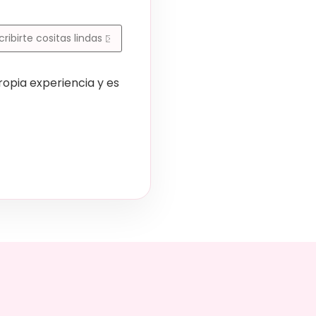
opia experiencia y es