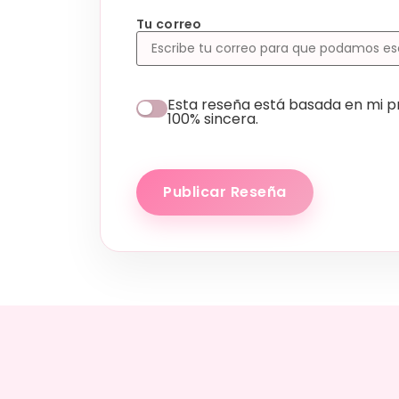
Tu correo
Esta reseña está basada en mi pr
100% sincera.
Publicar Reseña