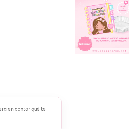
era en contar qué te