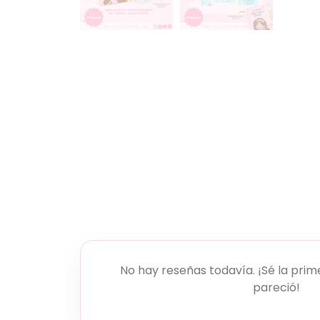
No hay reseñas todavía. ¡Sé la prim
pareció!