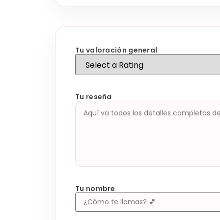
Tu valoración general
Tu reseña
Tu nombre