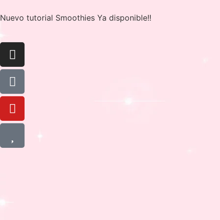
Nuevo tutorial Smoothies Ya disponible!!