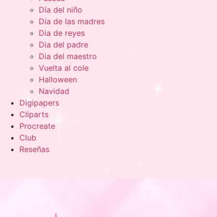
Día del niño
Dia de las madres
Dia de reyes
Dia del padre
Dia del maestro
Vuelta al cole
Halloween
Navidad
Digipapers
Cliparts
Procreate
Club
Reseñas