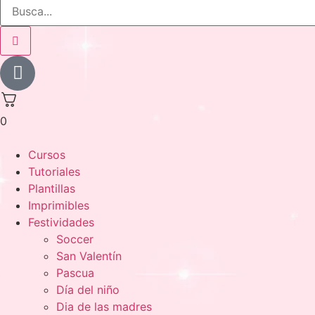
0
Cursos
Tutoriales
Plantillas
Imprimibles
Festividades
Soccer
San Valentín
Pascua
Día del niño
Dia de las madres