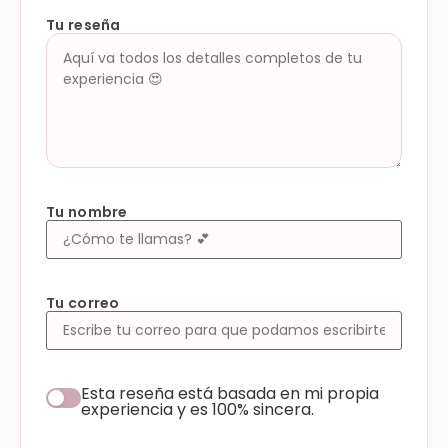
Tu reseña
Tu nombre
Tu correo
Esta reseña está basada en mi propia
experiencia y es 100% sincera.