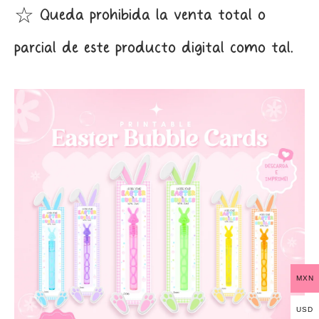
☆ Queda prohibida la venta total o
parcial de este producto digital como tal.
MXN
USD