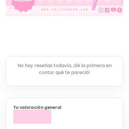
No hay reseñas todavía. ¡Sé la primera en
contar qué te pareció!
Tu valoración general