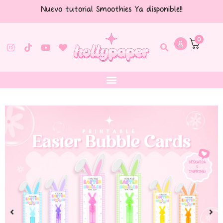
Nuevo tutorial Smoothies Ya disponible!!
0