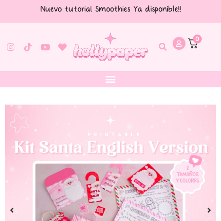
Nuevo tutorial Smoothies Ya disponible!!
0