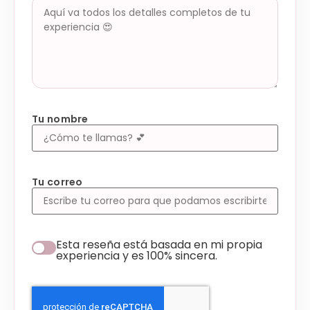
Tu nombre
Tu correo
Esta reseña está basada en mi propia
experiencia y es 100% sincera.