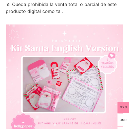
☆ Queda prohibida la venta total o parcial de este
producto digital como tal.
MXN
USD