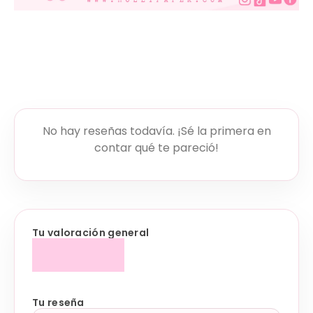
No hay reseñas todavía. ¡Sé la primera en
contar qué te pareció!
Tu valoración general
Tu reseña