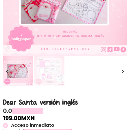
Dear Santa versión inglés
0.0
199.00
MXN
Acceso inmediato