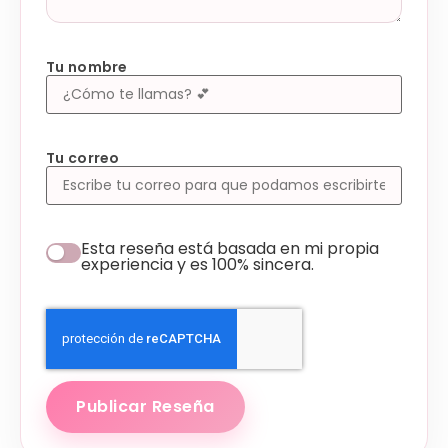
Tu nombre
Tu correo
Esta reseña está basada en mi propia
experiencia y es 100% sincera.
Publicar Reseña