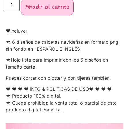
Añadir al carrito
♥Incluye:
☆ 6 diseños de calcetas navideñas en formato png
sin fondo en : ESPAÑOL E INGLÉS
☆Hoja lista para imprimir con los 6 diseños en
tamaño carta
Puedes cortar con plotter y con tijeras también!
♥ ♥ ♥ ♥ INFO & POLITICAS DE USO♥ ♥ ♥ ♥
☆ Producto 100% digital.
☆ Queda prohibida la venta total o parcial de este
producto digital como tal.