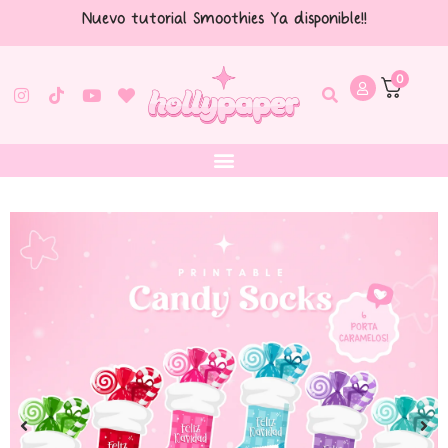
Nuevo tutorial Smoothies Ya disponible!!
0