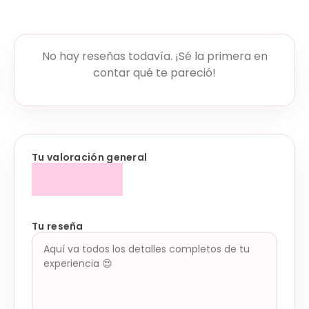
No hay reseñas todavía. ¡Sé la primera en
contar qué te pareció!
Tu valoración general
Tu reseña