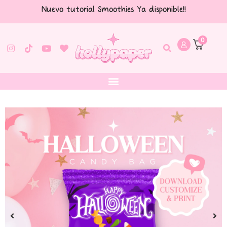
Nuevo tutorial Smoothies Ya disponible!!
0