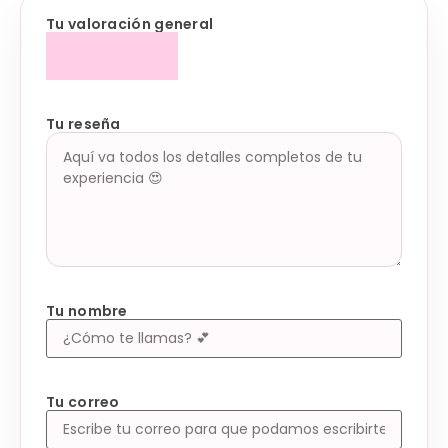
Tu valoración general
Tu reseña
Tu nombre
Tu correo