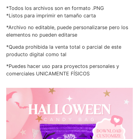
*Todos los archivos son en formato .PNG
*Listos para imprimir en tamaño carta
*Archivo no editable, puede personalizarse pero los
elementos no pueden editarse
*Queda prohibida la venta total o parcial de este
producto digital como tal
*Puedes hacer uso para proyectos personales y
comerciales UNICAMENTE FÍSICOS