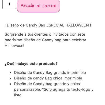
Añadir al carrito
¡ Diseño de Candy Bag ESPECIAL HALLOWEEN !
Sorprende a tus clientes o invitados con este
padrísimo diseño de Candy bag para celebrar
Halloween!
¿Qué incluye este producto?
Diseño de Candy Bag grande imprimible
Diseño de candy Bag chica imprimible
Diseño de Candy bag grande y chica
personalizable, *Solo agrega tu texto-logo y
listo!