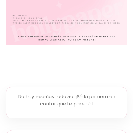
No hay reseñas todavía. ¡Sé la primera en
contar qué te pareció!