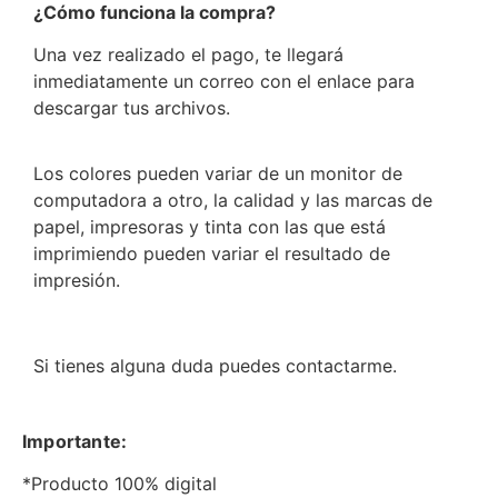
¿Cómo funciona la compra?
Una vez realizado el pago, te llegará
inmediatamente un correo con el enlace para
descargar tus archivos.
Los colores pueden variar de un monitor de
computadora a otro, la calidad y las marcas de
papel, impresoras y tinta con las que está
imprimiendo pueden variar el resultado de
impresión.
Si tienes alguna duda puedes contactarme.
Importante:
*Producto 100% digital