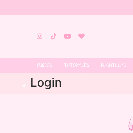
CURSOS
TUTORIALES
PLANTILLAS
Login