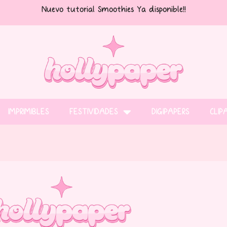
Nuevo tutorial Smoothies Ya disponible!!
IMPRIMIBLES
FESTIVIDADES
DIGIPAPERS
CLIP